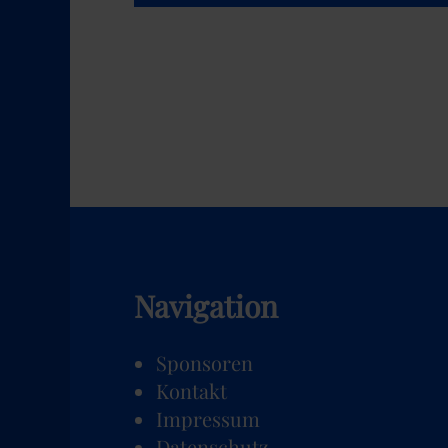
Navigation
Navigation
Sponsoren
überspringen
Kontakt
Impressum
Datenschutz