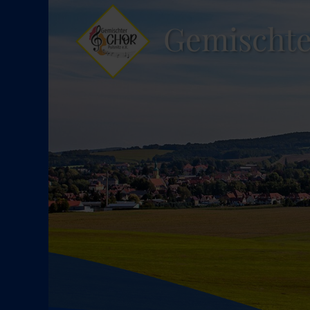
Gemischter