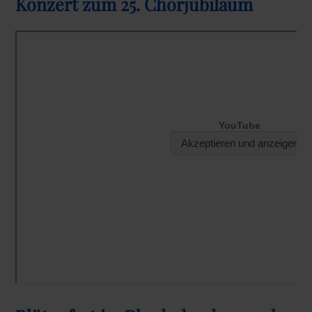
Konzert zum 25. Chorjubiläum