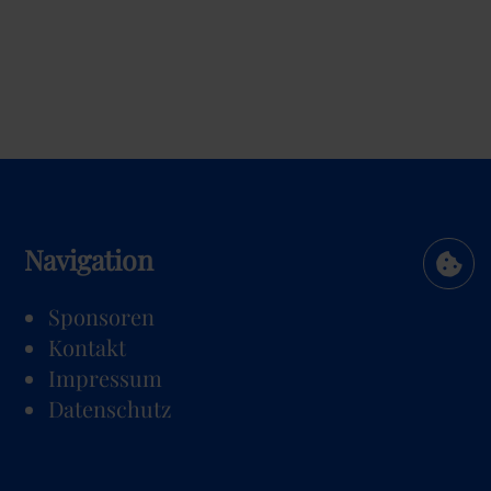
Navigation
Navigation
Sponsoren
überspringen
Kontakt
Impressum
Datenschutz