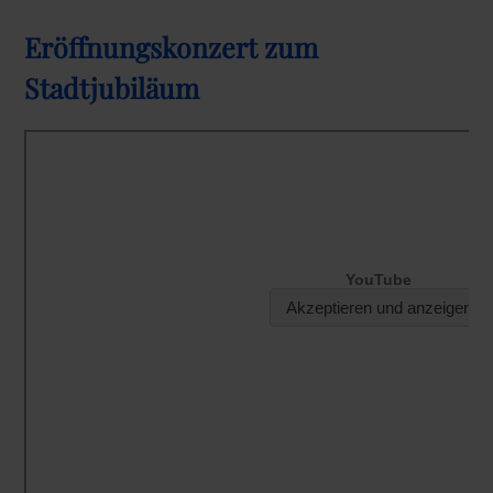
Eröffnungskonzert zum
Stadtjubiläum