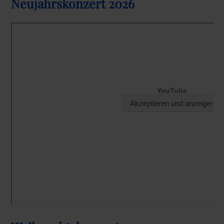
Neujahrskonzert 2026