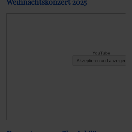
Weihnachtskonzert 2025