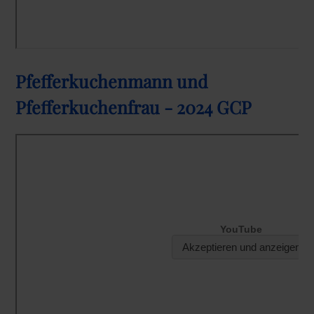
Pfefferkuchenmann und
Pfefferkuchenfrau - 2024 GCP