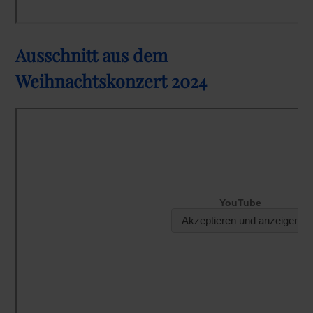
Ausschnitt aus dem
Weihnachtskonzert 2024