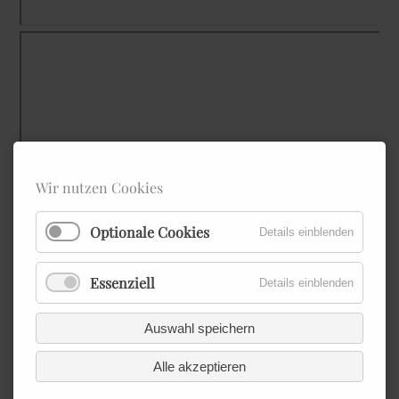
Wir nutzen Cookies
Optionale Cookies
Details einblenden
Essenziell
Details einblenden
Auswahl speichern
Alle akzeptieren