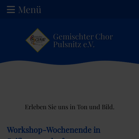
Menü
Gemischter Chor
Pulsnitz e.V.
Erleben Sie uns in Ton und Bild.
Workshop-Wochenende in